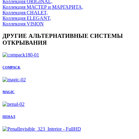
Коллекция ORIGINAL,
Коллекция МАСТЕР и МАРГАРИТА,
Коллекция CHALET,
Коллекция ELEGANT,
Коллекция VISION
ДРУГИЕ АЛЬТЕРНАТИВНЫЕ СИСТЕМЫ
ОТКРЫВАНИЯ
COMPACK
MAGIC
ПЕНАЛ