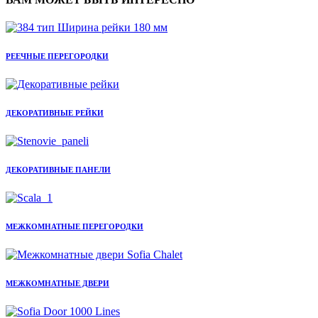
РЕЕЧНЫЕ ПЕРЕГОРОДКИ
ДЕКОРАТИВНЫЕ РЕЙКИ
ДЕКОРАТИВНЫЕ ПАНЕЛИ
МЕЖКОМНАТНЫЕ ПЕРЕГОРОДКИ
МЕЖКОМНАТНЫЕ ДВЕРИ