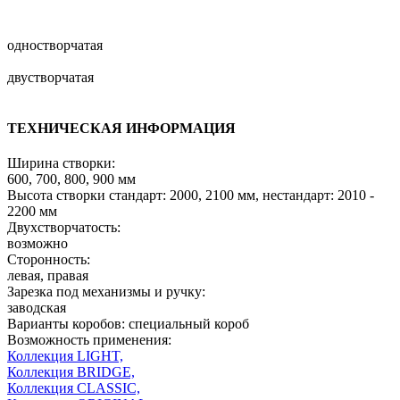
одностворчатая
двустворчатая
ТЕХНИЧЕСКАЯ ИНФОРМАЦИЯ
Ширина створки:
600, 700, 800, 900 мм
Высота створки стандарт: 2000, 2100 мм, нестандарт: 2010 -
2200 мм
Двухстворчатость:
возможно
Сторонность:
левая, правая
Зарезка под механизмы и ручку:
заводская
Варианты коробов: специальный короб
Возможность применения:
Коллекция LIGHT,
Коллекция BRIDGE,
Коллекция CLASSIC,