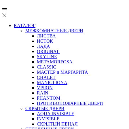
КАТАЛОГ
МЕЖКОМНАТНЫЕ ДВЕРИ
ЛИСТВА
ИСТОК
ЛАДА
ORIGINAL
SKYLINE
METAMORFOSA
CLASSIC
МАСТЕР и МАРГАРИТА
CHALET
MANIGLIONA
VISION
RAIN
PHANTOM
ПРОТИВОПОЖАРНЫЕ ДВЕРИ
СКРЫТЫЕ ДВЕРИ
AQUA INVISIBLE
INVISIBLE
СКРЫТЫЙ ПЕНАЛ