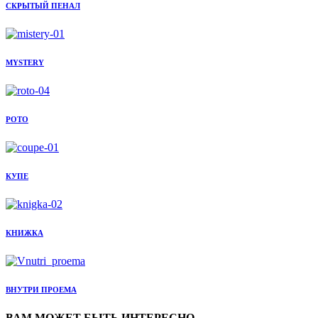
СКРЫТЫЙ ПЕНАЛ
MYSTERY
РОТО
КУПЕ
КНИЖКА
ВНУТРИ ПРОЕМА
ВАМ МОЖЕТ БЫТЬ ИНТЕРЕСНО