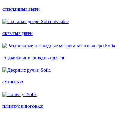
СТЕКЛЯННЫЕ ДВЕРИ
СКРЫТЫЕ ДВЕРИ
РАЗДВИЖНЫЕ И СКЛАДНЫЕ ДВЕРИ
ФУРНИТУРА
ПЛИНТУС И ПОГОНАЖ